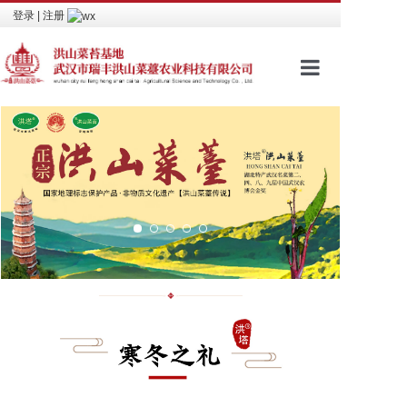
登录
|
注册
网站首页
品牌文化
进入商城
包装介绍
新闻资讯
视频看点
相关荣誉
联系我们