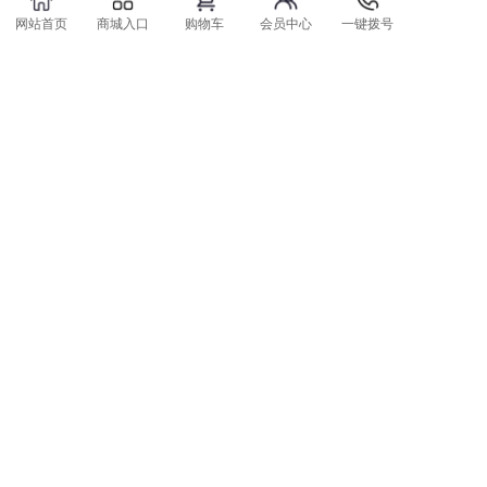
网站首页
商城入口
购物车
会员中心
一键拨号