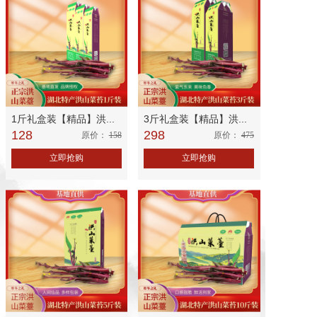
1斤礼盒装【精品】洪...
3斤礼盒装【精品】洪...
128
298
原价：
158
原价：
475
立即抢购
立即抢购